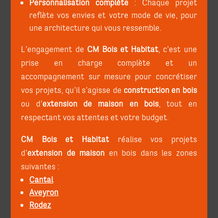
Personnalisation complète
: Chaque projet
reflète vos envies et votre mode de vie, pour
une architecture qui vous ressemble.
L’engagement de
CM Bois et Habitat
, c’est une
prise en charge complète et un
accompagnement sur mesure pour concrétiser
vos projets, qu’il s’agisse de
construction en bois
ou d’
extension de maison en bois
, tout en
respectant vos attentes et votre budget.
CM Bois et Habitat
réalise vos projets
d’
extension de maison
en bois dans les zones
suivantes :
Cantal
Aveyron
Rodez