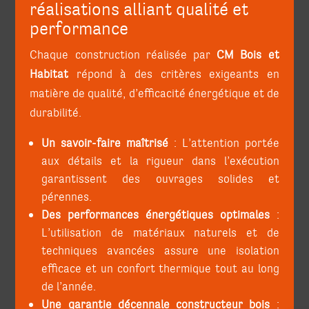
réalisations alliant qualité et
performance
Chaque construction réalisée par
CM Bois et
Habitat
répond à des critères exigeants en
matière de qualité, d’efficacité énergétique et de
durabilité.
Un savoir-faire maîtrisé
: L’attention portée
aux détails et la rigueur dans l’exécution
garantissent des ouvrages solides et
pérennes.
Des performances énergétiques optimales
:
L’utilisation de matériaux naturels et de
techniques avancées assure une isolation
efficace et un confort thermique tout au long
de l’année.
Une garantie décennale constructeur bois
: