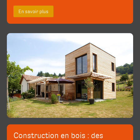
En savoir plus
Construction en bois : des