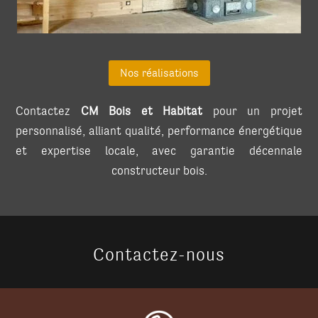
Nos réalisations
Contactez
CM Bois et Habitat
pour un projet
personnalisé, alliant qualité, performance énergétique
et expertise locale, avec garantie décennale
constructeur bois.
Contactez-nous