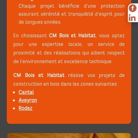
Chaque projet bénéficie d’une protection

assurant sérénité et tranquillité d’esprit pour

de longues années.
En choisissant
CM Bois et Habitat
, vous optez
pour une expertise locale, un service de
proximité et des réalisations qui allient respect
de l’environnement et excellence technique.
CM Bois et Habitat
réalise vos projets de
construction en bois dans les zones suivantes :
Cantal
Aveyron
Rodez