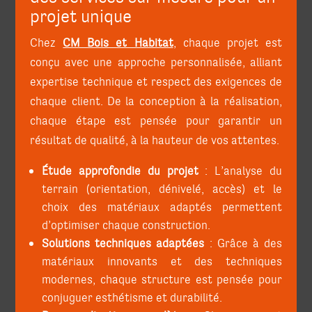
projet unique
Chez
CM Bois et Habitat
, chaque projet est
conçu avec une approche personnalisée, alliant
expertise technique et respect des exigences de
chaque client. De la conception à la réalisation,
chaque étape est pensée pour garantir un
résultat de qualité, à la hauteur de vos attentes.
Étude approfondie du projet
: L’analyse du
terrain (orientation, dénivelé, accès) et le
choix des matériaux adaptés permettent
d’optimiser chaque construction.
Solutions techniques adaptées
: Grâce à des
matériaux innovants et des techniques
modernes, chaque structure est pensée pour
conjuguer esthétisme et durabilité.