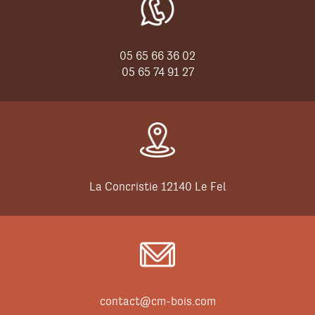
05 65 66 36 02
05 65 74 91 27
La Concristie 12140 Le Fel
contact@cm-bois.com