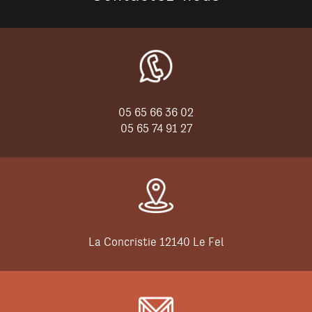
05 65 66 36 02
05 65 74 91 27
La Concristie 12140 Le Fel