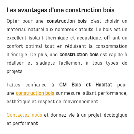
Les avantages d’une construction bois
Opter pour une
construction bois
, c’est choisir un
matériau naturel aux nombreux atouts. Le bois est un
excellent isolant thermique et acoustique, offrant un
confort optimal tout en réduisant la consommation
d’énergie. De plus, une
construction bois
est rapide à
réaliser et s’adapte facilement à tous types de
projets.
Faites confiance à
CM Bois et Habitat
pour
une
construction bois
sur mesure, alliant performance,
esthétique et respect de l’environnement
Contactez nous
et donnez vie à un projet écologique
et performant.