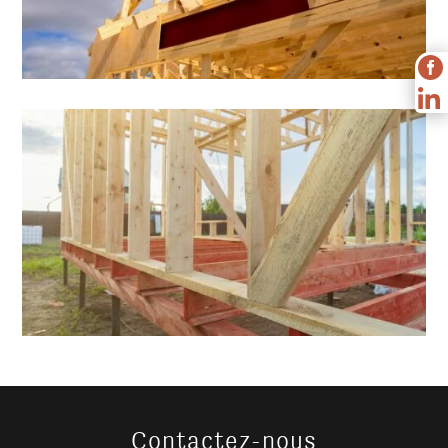


Contactez-nous