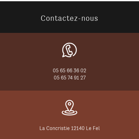
Contactez-nous
05 65 66 36 02
05 65 74 91 27
La Concristie 12140 Le Fel