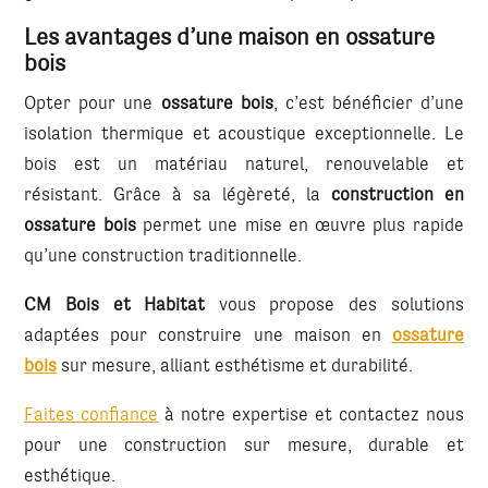
Les avantages d’une maison en ossature
bois
Opter pour une
ossature bois
, c’est bénéficier d’une
isolation thermique et acoustique exceptionnelle. Le
bois est un matériau naturel, renouvelable et
résistant. Grâce à sa légèreté, la
construction en
ossature bois
permet une mise en œuvre plus rapide
qu’une construction traditionnelle.
CM Bois et Habitat
vous propose des solutions
adaptées pour construire une maison en
ossature
bois
sur mesure, alliant esthétisme et durabilité.
Faites confiance
à notre expertise et contactez nous
pour une construction sur mesure, durable et
esthétique.