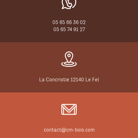
05 65 66 36 02
05 65 74 91 27
La Concristie 12140 Le Fel
contact@cm-bois.com