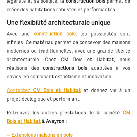
légèreté et sa solidité, la
construction bois
permet de
créer des habitations robustes et performantes.
Une flexibilité architecturale unique
Avec une
construction bois
, les possibilités sont
infinies. Ce matériau permet de concevoir des maisons
modernes ou traditionnelles, avec une grande liberté
architecturale. Chez CM Bois et Habitat, nous
réalisons des
constructions bois
adaptées à vos
envies, en combinant esthétisme et innovation.
Contactez
CM Bois et Habitat
et donnez vie à un
projet écologique et performant.
Retrouvez les autres prestations de la société
CM
Bois et Habitat
à Aveyron
:
– Extensions maisons en bois