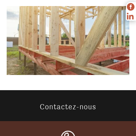


Contactez-nous